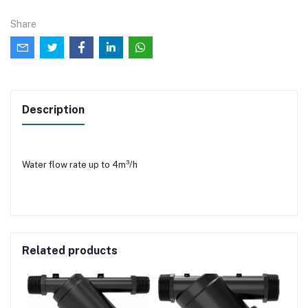
Share
Description
Water flow rate up to 4m³/h
Related products