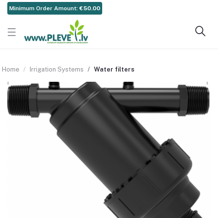
Minimum Order Amount:
€50.00
Home
Irrigation Systems
Water filters