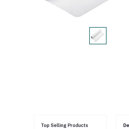
Top Selling Products
De